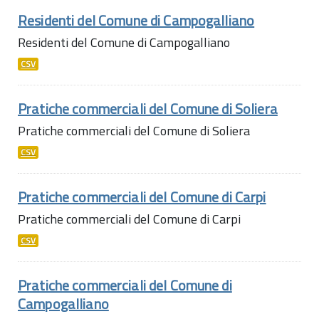
Residenti del Comune di Campogalliano
Residenti del Comune di Campogalliano
CSV
Pratiche commerciali del Comune di Soliera
Pratiche commerciali del Comune di Soliera
CSV
Pratiche commerciali del Comune di Carpi
Pratiche commerciali del Comune di Carpi
CSV
Pratiche commerciali del Comune di
Campogalliano