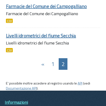
Farmacie del Comune dei Campogalliano
Farmacie del Comune dei Campogalliano
CSV
Livelli idrometrici del fiume Secchia
Livelli idrometrici del fiume Secchia
CSV
«
1
2
E' possibile inoltre accedere al registro usando le
API
(vedi
Documentazione API
).
Informazioni