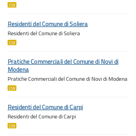
CSV
Residenti del Comune di Soliera
Residenti del Comune di Soliera
CSV
Pratiche Commerciali del Comune di Novi di
Modena
Pratiche Commerciali del Comune di Novi di Modena
CSV
Residenti del Comune di Carpi
Residenti del Comune di Carpi
CSV