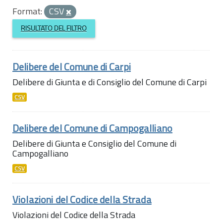
Format:
CSV
RISULTATO DEL FILTRO
Delibere del Comune di Carpi
Delibere di Giunta e di Consiglio del Comune di Carpi
CSV
Delibere del Comune di Campogalliano
Delibere di Giunta e Consiglio del Comune di
Campogalliano
CSV
Violazioni del Codice della Strada
Violazioni del Codice della Strada