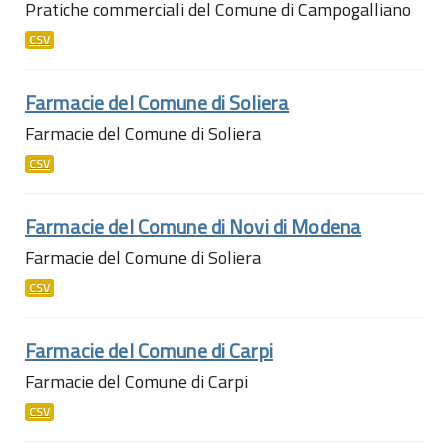
Pratiche commerciali del Comune di Campogalliano
CSV
Farmacie del Comune di Soliera
Farmacie del Comune di Soliera
CSV
Farmacie del Comune di Novi di Modena
Farmacie del Comune di Soliera
CSV
Farmacie del Comune di Carpi
Farmacie del Comune di Carpi
CSV