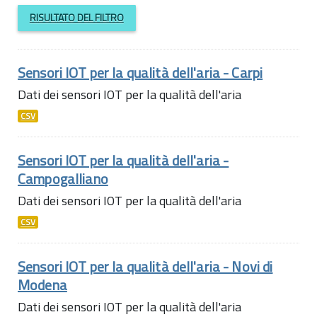
RISULTATO DEL FILTRO
Sensori IOT per la qualità dell'aria - Carpi
Dati dei sensori IOT per la qualità dell'aria
CSV
Sensori IOT per la qualità dell'aria -
Campogalliano
Dati dei sensori IOT per la qualità dell'aria
CSV
Sensori IOT per la qualità dell'aria - Novi di
Modena
Dati dei sensori IOT per la qualità dell'aria