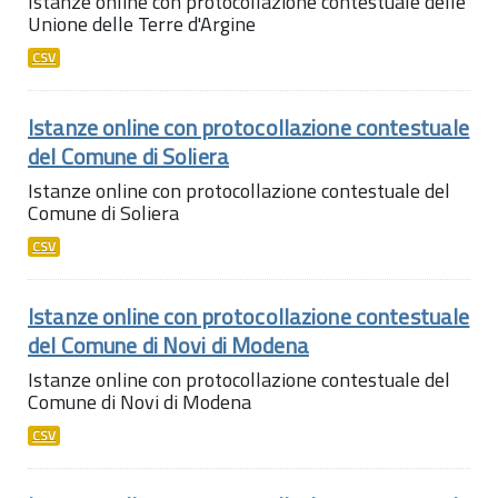
Istanze online con protocollazione contestuale delle
Unione delle Terre d'Argine
CSV
Istanze online con protocollazione contestuale
del Comune di Soliera
Istanze online con protocollazione contestuale del
Comune di Soliera
CSV
Istanze online con protocollazione contestuale
del Comune di Novi di Modena
Istanze online con protocollazione contestuale del
Comune di Novi di Modena
CSV