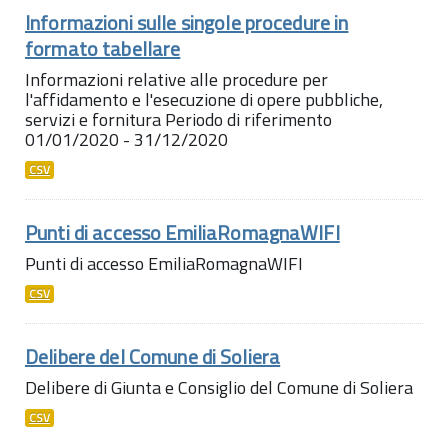
Informazioni sulle singole procedure in
formato tabellare
Informazioni relative alle procedure per
l'affidamento e l'esecuzione di opere pubbliche,
servizi e fornitura Periodo di riferimento
01/01/2020 - 31/12/2020
CSV
Punti di accesso EmiliaRomagnaWIFI
Punti di accesso EmiliaRomagnaWIFI
CSV
Delibere del Comune di Soliera
Delibere di Giunta e Consiglio del Comune di Soliera
CSV