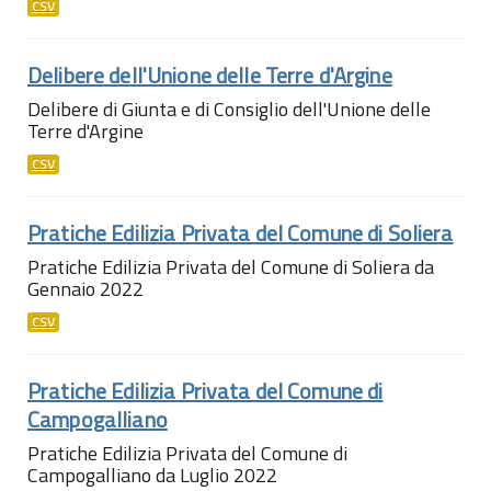
CSV
Delibere dell'Unione delle Terre d'Argine
Delibere di Giunta e di Consiglio dell'Unione delle
Terre d'Argine
CSV
Pratiche Edilizia Privata del Comune di Soliera
Pratiche Edilizia Privata del Comune di Soliera da
Gennaio 2022
CSV
Pratiche Edilizia Privata del Comune di
Campogalliano
Pratiche Edilizia Privata del Comune di
Campogalliano da Luglio 2022