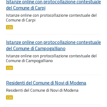
Istanze online con protocollazione contestuale
del Comune di Carpi
Istanze online con protocollazione contestuale del
Comune di Carpi
CSV
Istanze online con protocollazione contestuale
del Comune di Campogalliano
Istanze online con protocollazione contestuale del
Comune di Campogalliano
CSV
Residenti del Comune di Novi di Modena
Residenti del Comune di Novi di Modena
CSV