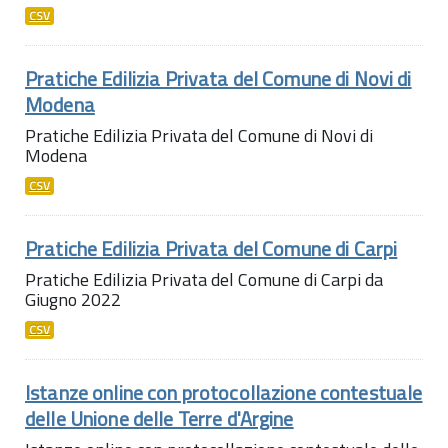
CSV
Pratiche Edilizia Privata del Comune di Novi di
Modena
Pratiche Edilizia Privata del Comune di Novi di
Modena
CSV
Pratiche Edilizia Privata del Comune di Carpi
Pratiche Edilizia Privata del Comune di Carpi da
Giugno 2022
CSV
Istanze online con protocollazione contestuale
delle Unione delle Terre d'Argine