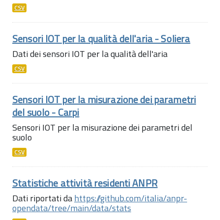
CSV
Sensori IOT per la qualità dell'aria - Soliera
Dati dei sensori IOT per la qualità dell'aria
CSV
Sensori IOT per la misurazione dei parametri
del suolo - Carpi
Sensori IOT per la misurazione dei parametri del
suolo
CSV
Statistiche attività residenti ANPR
Dati riportati da
https://github.com/italia/anpr-
opendata/tree/main/data/stats